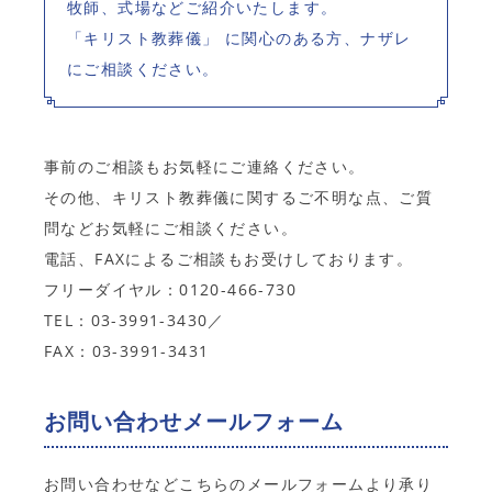
牧師、式場などご紹介いたします。
生花申込み
「キリスト教葬儀」 に関心のある方、ナザレ
にご相談ください。
お問い合わせ
事前のご相談もお気軽にご連絡ください。
その他、キリスト教葬儀に関するご不明な点、ご質
問などお気軽にご相談ください。
電話、FAXによるご相談もお受けしております。
フリーダイヤル：0120-466-730
TEL：03-3991-3430／
FAX：03-3991-3431
お問い合わせメールフォーム
お問い合わせなどこちらのメールフォームより承り