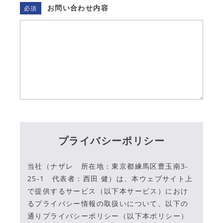
お問い合わせ内容
必須
プライバシーポリシー
当社（ナザレ 所在地：東京都練馬区豊玉南3-
25-1 代表者：西田 健）は、本ウェブサイト上
で提供するサービス（以下本サービス）におけ
るプライバシー情報の取扱いについて、以下の
通りプライバシーポリシー（以下本ポリシー）