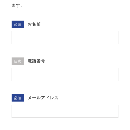
ます。
お名前
必須
電話番号
任意
メールアドレス
必須